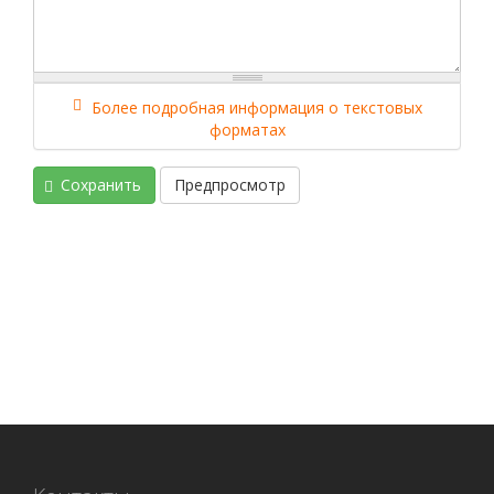
Более подробная информация о текстовых
форматах
Сохранить
Предпросмотр