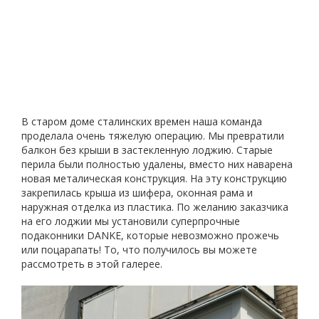
В старом доме сталинских времен наша команда
проделала очень тяжелую операцию. Мы превратили
балкон без крыши в застекленную лоджию. Старые
перила были полностью удалены, вместо них наварена
новая металическая конструкция. На эту конструкцию
закрепилась крыша из шифера, оконная рама и
наружная отделка из пластика. По желанию заказчика
на его лоджии мы установили суперпрочные
подаконники DANKE, которые невозможно прожечь
или поцарапать! То, что получилось вы можете
рассмотреть в этой галерее.