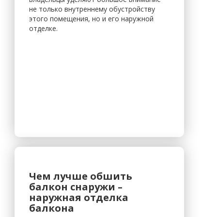
не только внутреннему обустройству
этого помещения, но и его наружной
отделке.
Чем лучше обшить
балкон снаружи –
наружная отделка
балкона