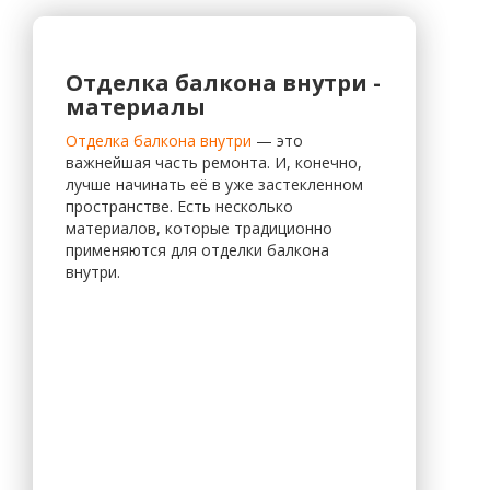
Отделка балкона внутри -
материалы
Отделка балкона внутри
— это
важнейшая часть ремонта. И, конечно,
лучше начинать её в уже застекленном
пространстве. Есть несколько
материалов, которые традиционно
применяются для отделки балкона
внутри.