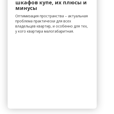
шкафов купе, их плюсы и
минусы
Оптимизация пространства – актуальная
проблема практически для всех
владельцев квартир, и особенно для тех,
у кого квартира малогабаритная.