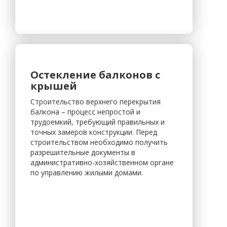
Остекление балконов с
крышей
Строительство верхнего перекрытия
балкона – процесс непростой и
трудоемкий, требующий правильных и
точных замеров конструкции. Перед
строительством необходимо получить
разрешительные документы в
административно-хозяйственном органе
по управлению жилыми домами.