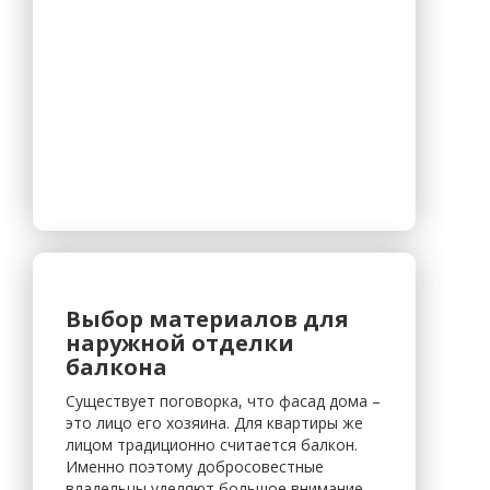
Выбор материалов для
наружной отделки
балкона
Существует поговорка, что фасад дома –
это лицо его хозяина. Для квартиры же
лицом традиционно считается балкон.
Именно поэтому добросовестные
владельцы уделяют большое внимание