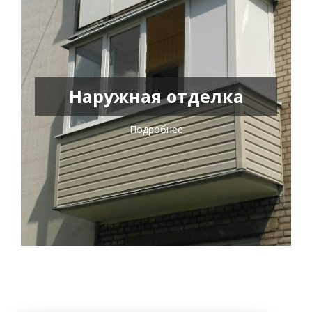
Наружная отделка
Подробнее