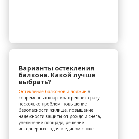
Варианты остекления
балкона. Какой лучше
выбрать?
Остекление балконов и лоджий
в
современных квартирах решает сразу
несколько проблем: повышение
безопасности жилища, повышение
надежности защиты от дождя и снега,
увеличение площади, решение
интерьерных задач в едином стиле.