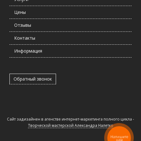
Цены
Отзывы
Контакты
Информация
Обратный звонок
Сайт задизайнен в агенстве интернет-маркетинга полного цикла -
Творческой мастерской Александра Налетко