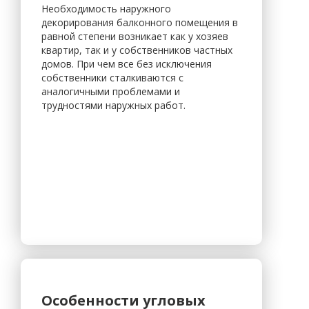
Необходимость наружного
декорирования балконного помещения в
равной степени возникает как у хозяев
квартир, так и у собственников частных
домов. При чем все без исключения
собственники сталкиваются с
аналогичными проблемами и
трудностями наружных работ.
Особенности угловых